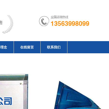
务理念
在线留言
联系我们