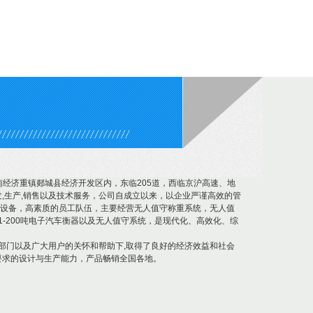
鲁南经济重镇郯城县经济开发区内，东临205道，西临京沪高速、地
,生产,销售以及技术服务，公司自成立以来，以企业严谨高效的管
设备，高素质的员工队伍，主要经营无人值守称重系统，无人值
1-200吨电子汽车衡器以及无人值守系统，是现代化、高效化、综
门以及广大用户的关怀和帮助下,取得了良好的经济效益和社会
要求的设计与生产能力，产品畅销全国各地。