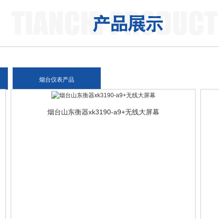
烟台仪表产品
烟台山东衡器xk3190-a9+无线大屏幕