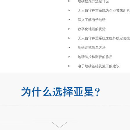
>
地磅校准方法是什么
>
无人值守称重系统为企业带来新机
>
深入了解电子地磅
>
数字化地磅的优势
>
无人值守称重系统之红外线定位技
>
地磅调试简单方法
>
地磅防控检测仪的作用
>
电子地磅基础及施工的建议