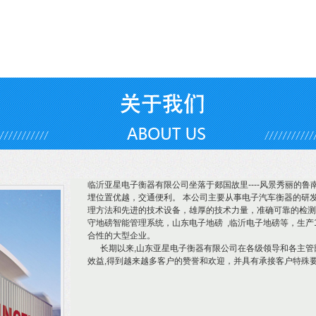
临沂亚星电子衡器有限公司坐落于郯国故里----风景秀丽的
埋位置优越，交通便利。 本公司主要从事电子汽车衡器的研发
理方法和先进的技术设备，雄厚的技术力量，准确可靠的检测
守地磅智能管理系统，山东电子地磅 ,临沂电子地磅等，生产
合性的大型企业。
长期以来,山东亚星电子衡器有限公司在各级领导和各主管部
效益,得到越来越多客户的赞誉和欢迎，并具有承接客户特殊