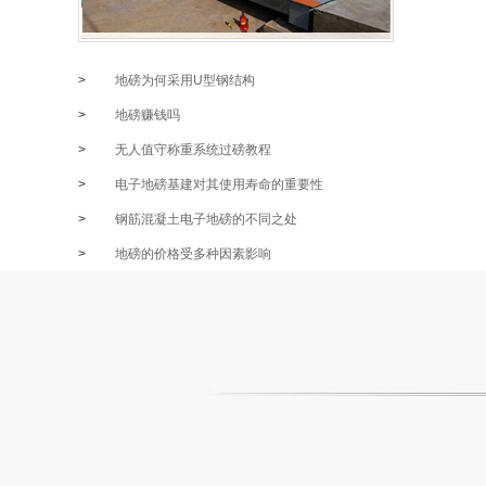
>
地磅为何采用U型钢结构
>
地磅赚钱吗
>
无人值守称重系统过磅教程
>
电子地磅基建对其使用寿命的重要性
>
钢筋混凝土电子地磅的不同之处
>
地磅的价格受多种因素影响