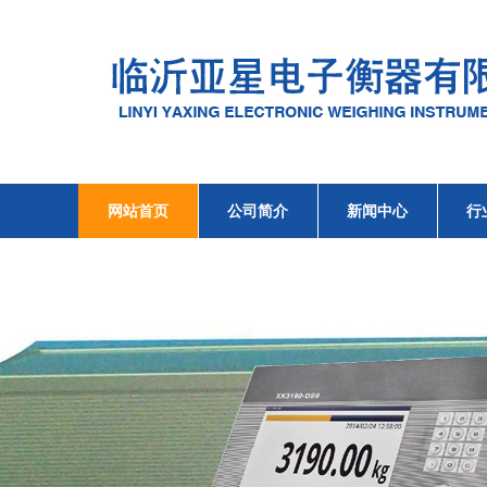
网站首页
公司简介
新闻中心
行