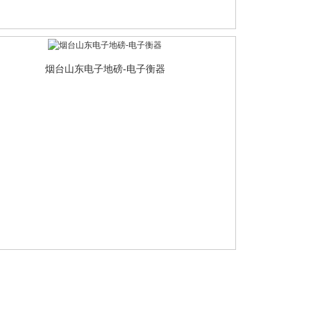
烟台山东电子地磅-电子衡器