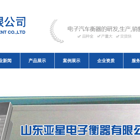
业新闻
产品展示
案例展示
企业资质
服