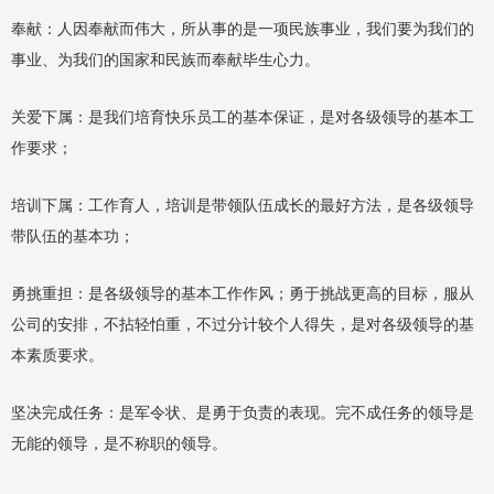
奉献：人因奉献而伟大，所从事的是一项民族事业，我们要为我们的
事业、为我们的国家和民族而奉献毕生心力。
关爱下属：是我们培育快乐员工的基本保证，是对各级领导的基本工
作要求；
培训下属：工作育人，培训是带领队伍成长的最好方法，是各级领导
带队伍的基本功；
勇挑重担：是各级领导的基本工作作风；勇于挑战更高的目标，服从
公司的安排，不拈轻怕重，不过分计较个人得失，是对各级领导的基
本素质要求。
坚决完成任务：是军令状、是勇于负责的表现。完不成任务的领导是
无能的领导，是不称职的领导。