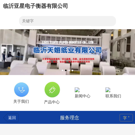
临沂亚星电子衡器有限公司
新闻中心
联系我们
关于我们
产品中心
+
服务理念
返回
字